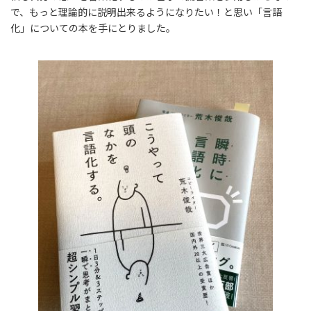
で、もっと理論的に説明出来るようになりたい！と思い「言語
化」についての本を手にとりました。