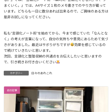
まくいく。』では、A4サイズ１枚のメモ書きでのやり方が載って
います。どちらも一日に数分あれば出来るので、ご興味のある方は
是非お試しになってください。
私も”言語化ノート術”を始めてから、今まで感じていた「なんとな
く」の考えが言葉になって、自分の気持ちや意見にあらためて気づ
きがありました。最近はサボりがちですが
効果を感じているの
で続けていきたいと思います。
次回、言語化と整理収納の共通点をお伝えしたいと思いますの
で、引き続きお付き合いください
日々のあれこれ
カテゴリー
前の記事